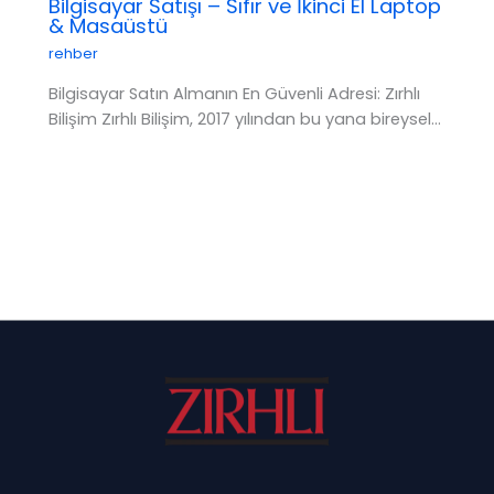
Bilgisayar Satışı – Sıfır ve İkinci El Laptop
& Masaüstü
rehber
Bilgisayar Satın Almanın En Güvenli Adresi: Zırhlı
Bilişim Zırhlı Bilişim, 2017 yılından bu yana bireysel…